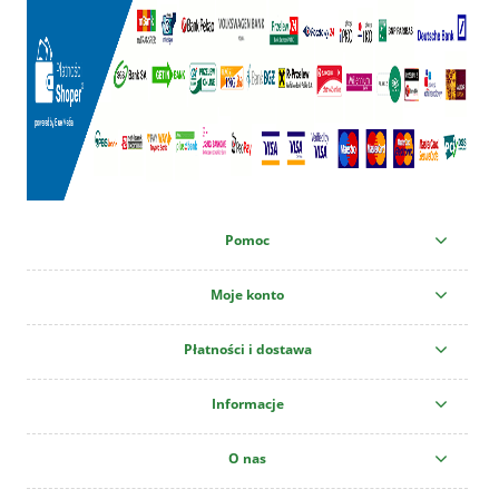
Pomoc
Moje konto
Płatności i dostawa
Informacje
O nas