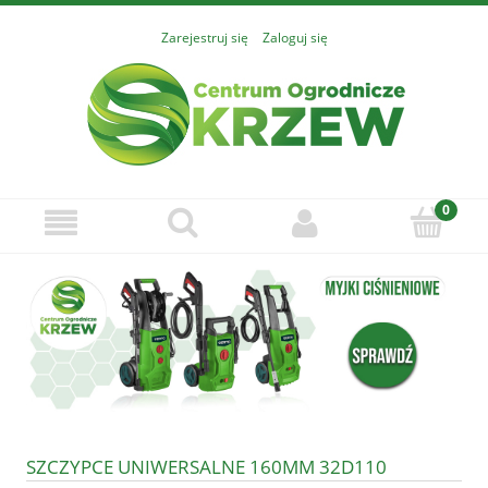
Zarejestruj się
Zaloguj się
SZCZYPCE UNIWERSALNE 160MM 32D110