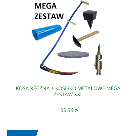
KOSA RĘCZNA + KOSISKO METALOWE MEGA
ZESTAW XXL
199,99 zł