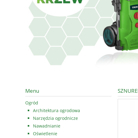
Menu
SZNURE
Ogród
Architektura ogrodowa
Narzędzia ogrodnicze
Nawadnianie
Oświetlenie