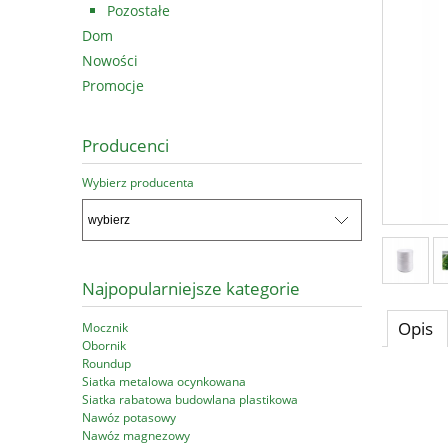
Pozostałe
Dom
Nowości
Promocje
Producenci
Wybierz producenta
Najpopularniejsze kategorie
Opis
Mocznik
Obornik
Roundup
Siatka metalowa ocynkowana
Siatka rabatowa budowlana plastikowa
Nawóz potasowy
Nawóz magnezowy