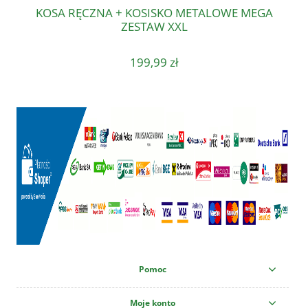
KOSA RĘCZNA + KOSISKO METALOWE MEGA
ZESTAW XXL
199,99 zł
Pomoc
Moje konto