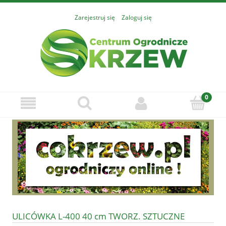
Zarejestruj się
Zaloguj się
ULICÓWKA L-400 40 cm TWORZ. SZTUCZNE