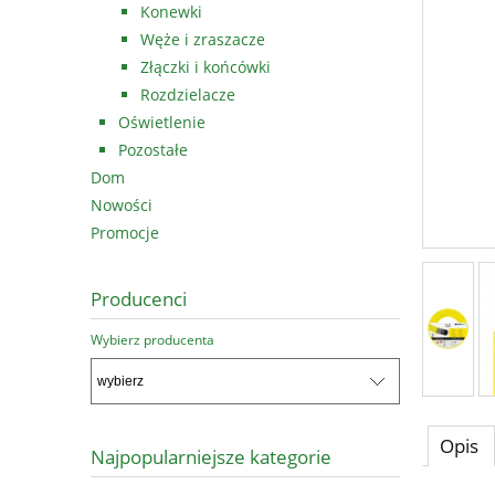
Konewki
Węże i zraszacze
Złączki i końcówki
Rozdzielacze
Oświetlenie
Pozostałe
Dom
Nowości
Promocje
Producenci
Wybierz producenta
Opis
Najpopularniejsze kategorie