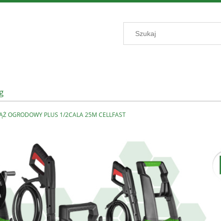
g
ĄŻ OGRODOWY PLUS 1/2CALA 25M CELLFAST