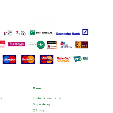
O nas
ci
Kontakt i dane firmy
Mapa strony
O firmie