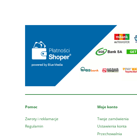
Pomoc
Moje konto
Zwroty i reklamacje
Twoje zamówienia
Regulamin
Ustawienia konta
Przechowalnia