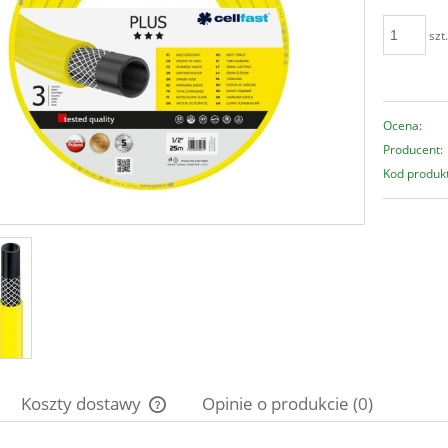
szt
Ocena:
Producent:
Kod produk
Koszty dostawy
Opinie o produkcie (0)