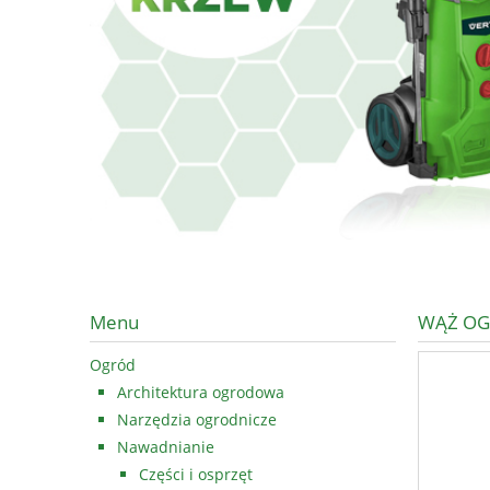
Menu
WĄŻ OG
Ogród
Architektura ogrodowa
Narzędzia ogrodnicze
Nawadnianie
Części i osprzęt