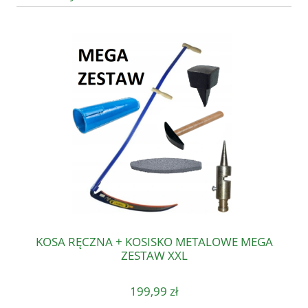
KOSA RĘCZNA + KOSISKO METALOWE MEGA
ZESTAW XXL
199,99 zł