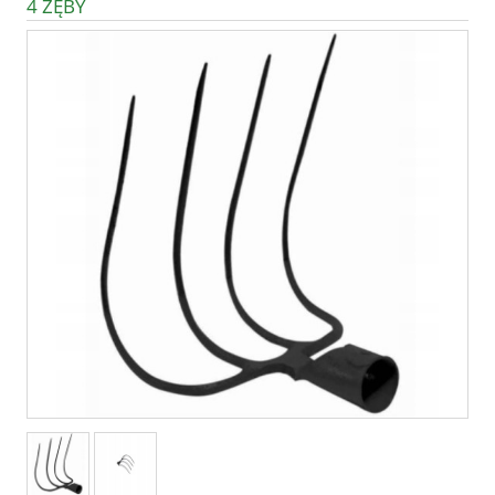
4 ZĘBY