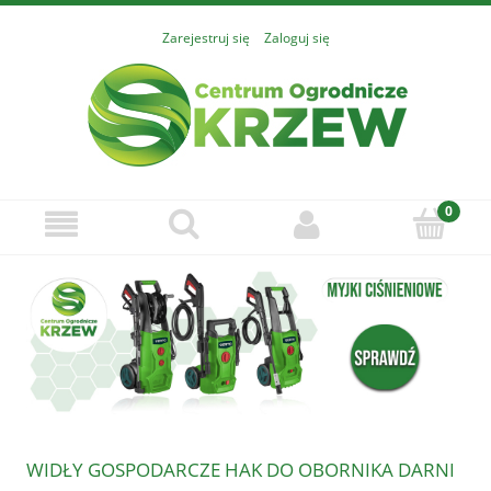
Zarejestruj się
Zaloguj się
WIDŁY GOSPODARCZE HAK DO OBORNIKA DARNI