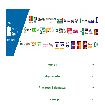
Pomoc
Moje konto
Płatności i dostawa
Informacje