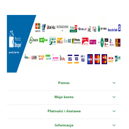
Pomoc
Moje konto
Płatności i dostawa
Informacje