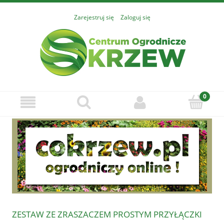
Zarejestruj się
Zaloguj się
ZESTAW ZE ZRASZACZEM PROSTYM PRZYŁĄCZKI