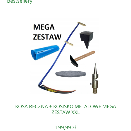
Bestsellery
KOSA RĘCZNA + KOSISKO METALOWE MEGA
ZESTAW XXL
199,99 zł