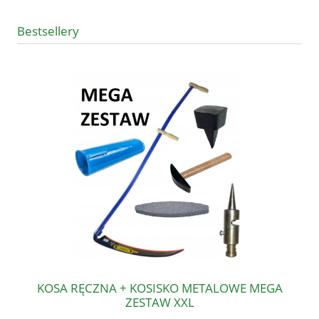
Bestsellery
KOSA RĘCZNA + KOSISKO METALOWE MEGA
ZESTAW XXL