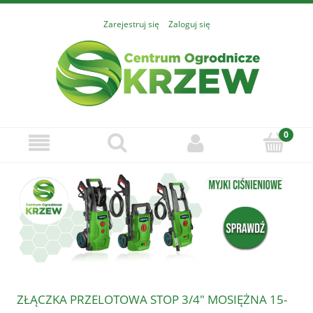
Zarejestruj się
Zaloguj się
ZŁĄCZKA PRZELOTOWA STOP 3/4" MOSIĘŻNA 15-