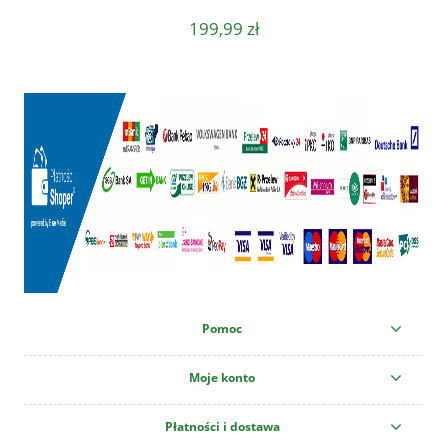
199,99 zł
Pomoc
Moje konto
Płatności i dostawa