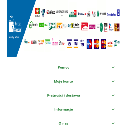
Pomoc
Moje konto
Płatności i dostawa
Informacje
O nas