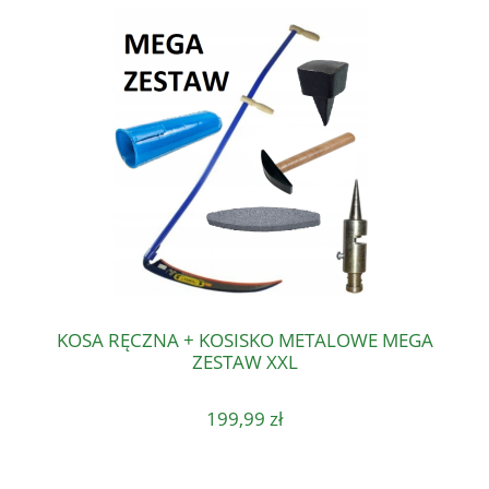
KOSA RĘCZNA + KOSISKO METALOWE MEGA
ZESTAW XXL
199,99 zł