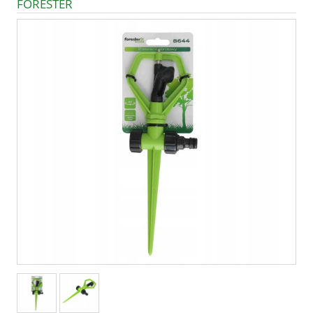
FORESTER