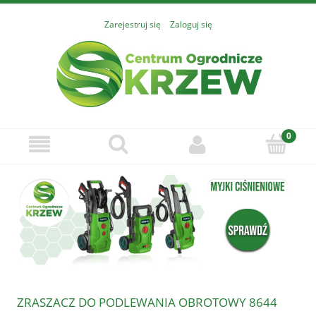
Zarejestruj się
Zaloguj się
ZRASZACZ DO PODLEWANIA OBROTOWY 8644