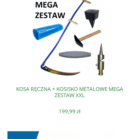
KOSA RĘCZNA + KOSISKO METALOWE MEGA
ZESTAW XXL
199,99 zł