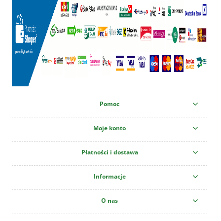
Pomoc
Moje konto
Płatności i dostawa
Informacje
O nas