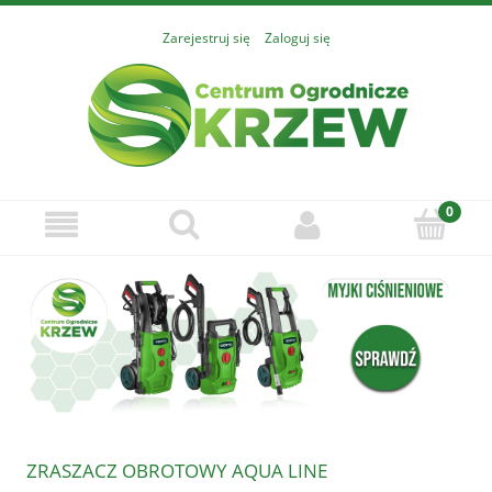
Zarejestruj się
Zaloguj się
ZRASZACZ OBROTOWY AQUA LINE