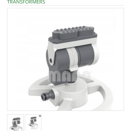
TRANSFORMERS