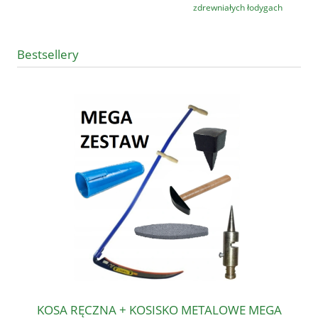
zdrewniałych łodygach
Bestsellery
KOSA RĘCZNA + KOSISKO METALOWE MEGA