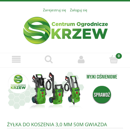
Zarejestruj się
Zaloguj się
ŻYŁKA DO KOSZENIA 3,0 MM 50M GWIAZDA