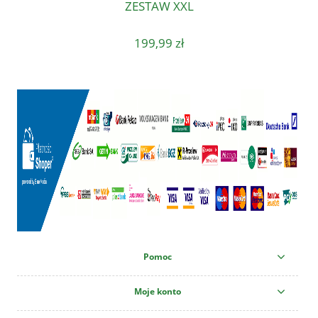
ZESTAW XXL
199,99 zł
Pomoc
Moje konto