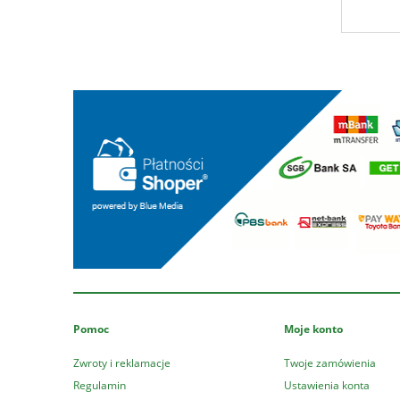
Pomoc
Moje konto
Zwroty i reklamacje
Twoje zamówienia
Regulamin
Ustawienia konta