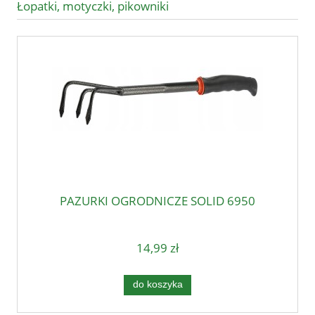
Łopatki, motyczki, pikowniki
PAZURKI OGRODNICZE SOLID 6950
14,99 zł
do koszyka