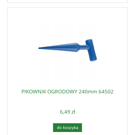
PIKOWNIK OGRODOWY 240mm 64502
6,49 zł
do koszyka