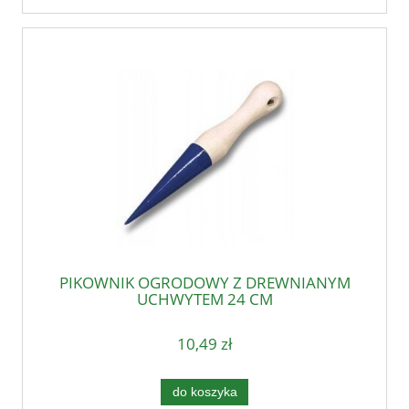
PIKOWNIK OGRODOWY Z DREWNIANYM
UCHWYTEM 24 CM
10,49 zł
do koszyka