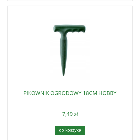
PIKOWNIK OGRODOWY 18CM HOBBY
7,49 zł
do koszyka