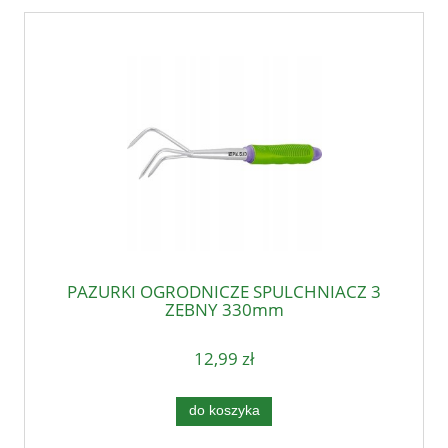
PAZURKI OGRODNICZE SPULCHNIACZ 3
ZĘBNY 330mm
12,99 zł
do koszyka