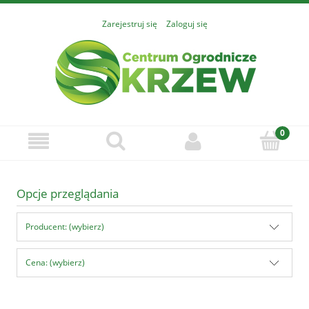
Zarejestruj się
Zaloguj się
Opcje przeglądania
Producent: (wybierz)
Cena: (wybierz)