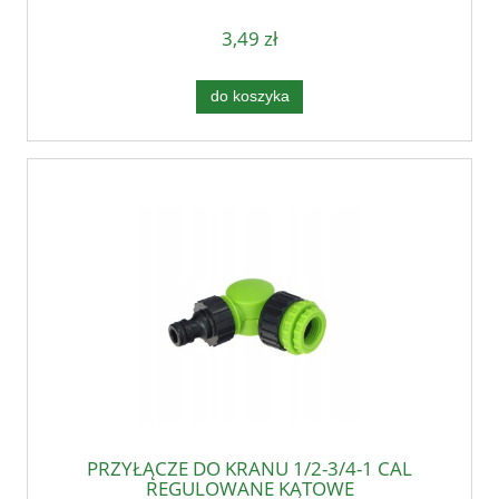
3,49 zł
do koszyka
PRZYŁĄCZE DO KRANU 1/2-3/4-1 CAL
REGULOWANE KĄTOWE