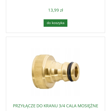
13,99 zł
do koszyka
PRZYŁĄCZE DO KRANU 3/4 CALA MOSIĘŻNE