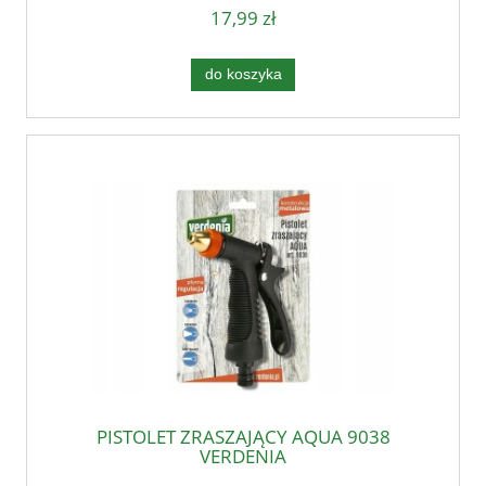
17,99 zł
do koszyka
PISTOLET ZRASZAJĄCY AQUA 9038
VERDENIA