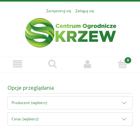
Zarejestruj się
Zaloguj się
Opcje przeglądania
Producent: (wybierz)
Cena: (wybierz)