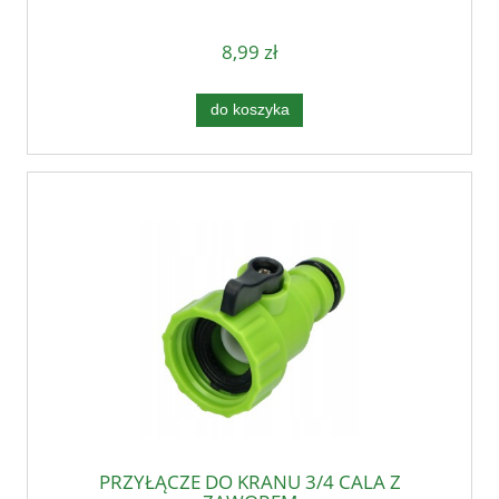
8,99 zł
do koszyka
PRZYŁĄCZE DO KRANU 3/4 CALA Z