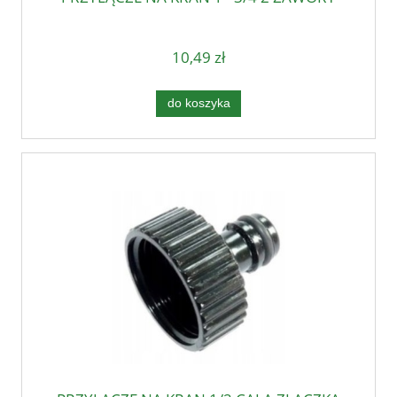
10,49 zł
do koszyka