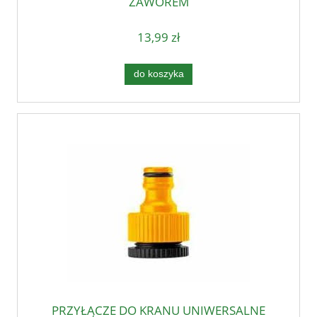
ZAWOREM
13,99 zł
do koszyka
PRZYŁĄCZE DO KRANU UNIWERSALNE