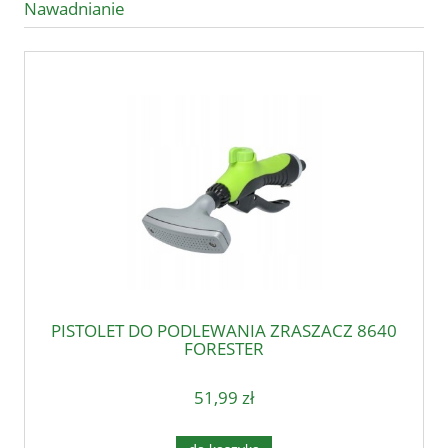
Nawadnianie
PISTOLET DO PODLEWANIA ZRASZACZ 8640
FORESTER
51,99 zł