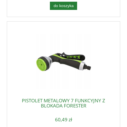
do koszyka
PISTOLET METALOWY 7 FUNKCYJNY Z
BLOKADĄ FORESTER
60,49 zł