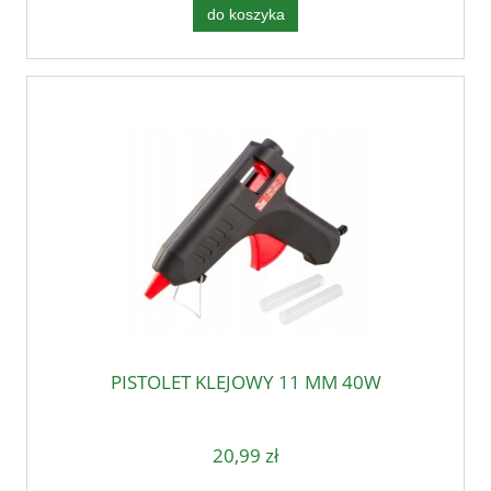
do koszyka
PISTOLET KLEJOWY 11 MM 40W
20,99 zł