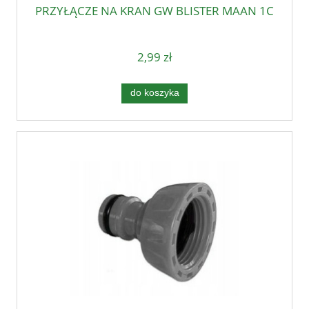
PRZYŁĄCZE NA KRAN GW BLISTER MAAN 1C
2,99 zł
do koszyka