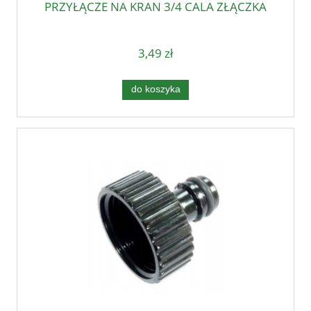
PRZYŁĄCZE NA KRAN 3/4 CALA ZŁĄCZKA
3,49 zł
do koszyka