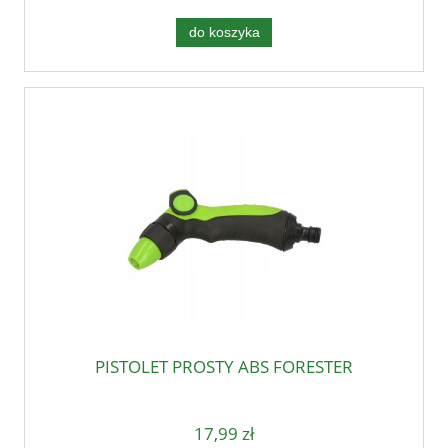
do koszyka
PISTOLET PROSTY ABS FORESTER
17,99 zł