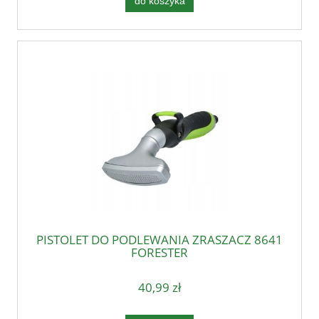
do koszyka
PISTOLET DO PODLEWANIA ZRASZACZ 8641
FORESTER
40,99 zł