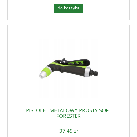
do koszyka
PISTOLET METALOWY PROSTY SOFT
FORESTER
37,49 zł