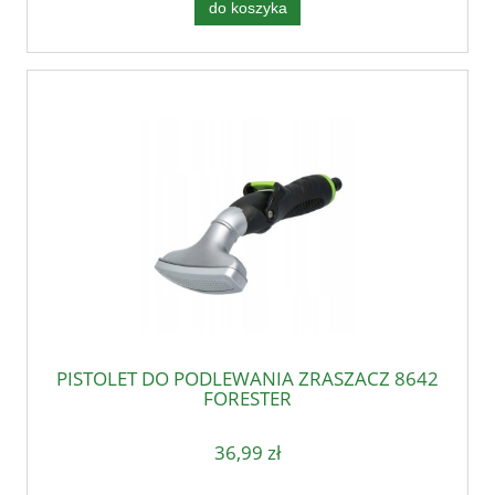
do koszyka
PISTOLET DO PODLEWANIA ZRASZACZ 8642
FORESTER
36,99 zł