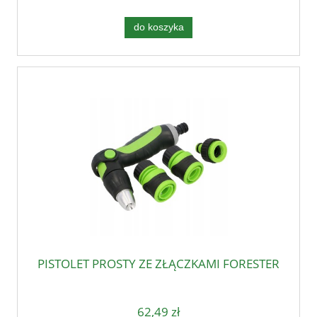
do koszyka
PISTOLET PROSTY ZE ZŁĄCZKAMI FORESTER
62,49 zł