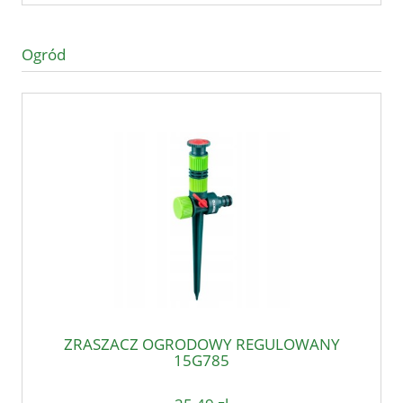
Ogród
ZRASZACZ OGRODOWY REGULOWANY
15G785