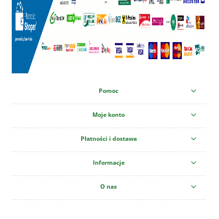
Pomoc
Moje konto
Płatności i dostawa
Informacje
O nas