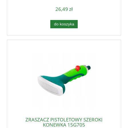
26,49 zł
do koszyka
ZRASZACZ PISTOLETOWY SZEROKI
KONEWKA 15G705