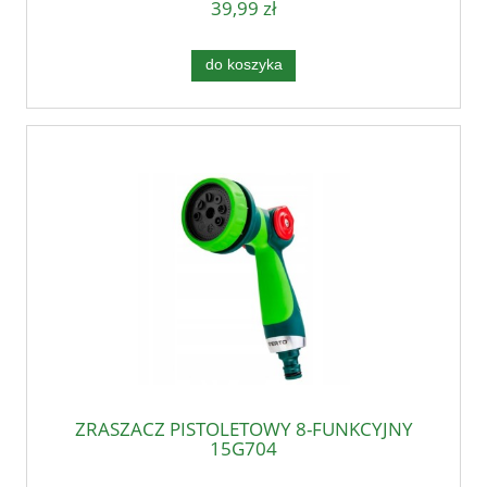
39,99 zł
do koszyka
ZRASZACZ PISTOLETOWY 8-FUNKCYJNY
15G704