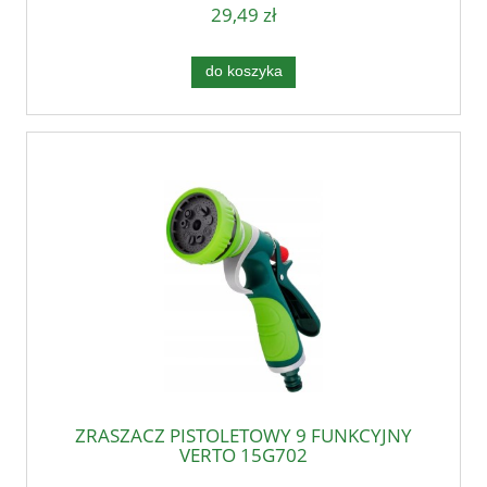
29,49 zł
do koszyka
ZRASZACZ PISTOLETOWY 9 FUNKCYJNY
VERTO 15G702