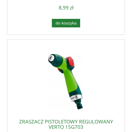
8,99 zł
do koszyka
ZRASZACZ PISTOLETOWY REGULOWANY
VERTO 15G703