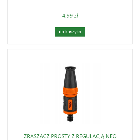
4,99 zł
do koszyka
ZRASZACZ PROSTY Z REGULACJĄ NEO