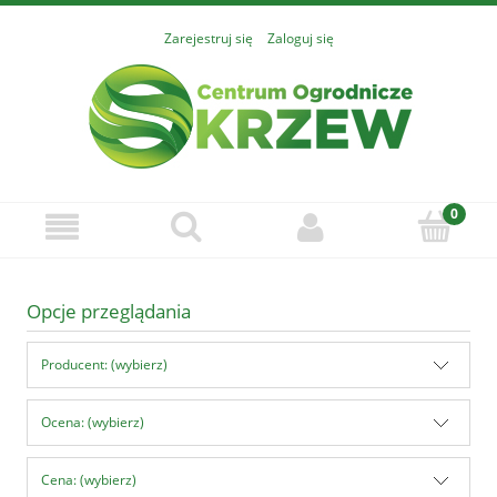
Zarejestruj się
Zaloguj się
Opcje przeglądania
Producent: (wybierz)
Ocena: (wybierz)
Cena: (wybierz)