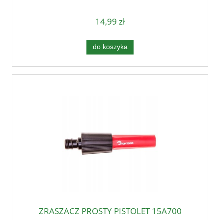
14,99 zł
do koszyka
ZRASZACZ PROSTY PISTOLET 15A700